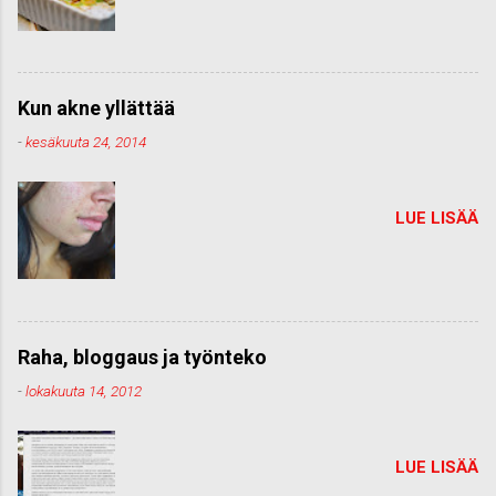
Kun akne yllättää
-
kesäkuuta 24, 2014
LUE LISÄÄ
Raha, bloggaus ja työnteko
-
lokakuuta 14, 2012
LUE LISÄÄ