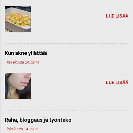
LUE LISÄÄ
Kun akne yllättää
-
kesäkuuta 24, 2014
LUE LISÄÄ
Raha, bloggaus ja työnteko
-
lokakuuta 14, 2012