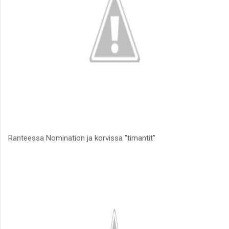
Ranteessa Nomination ja korvissa "timantit"