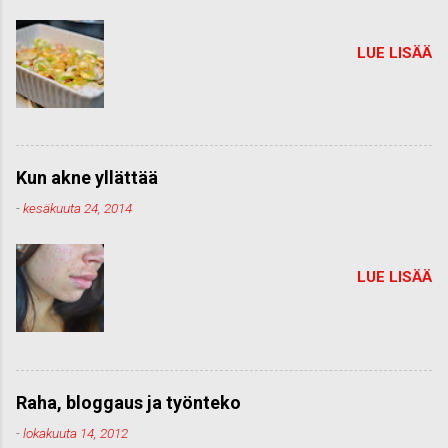
LUE LISÄÄ
Kun akne yllättää
-
kesäkuuta 24, 2014
LUE LISÄÄ
Raha, bloggaus ja työnteko
-
lokakuuta 14, 2012