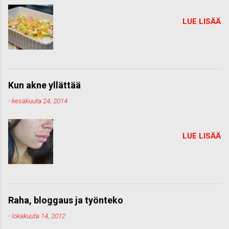
LUE LISÄÄ
Kun akne yllättää
-
kesäkuuta 24, 2014
LUE LISÄÄ
Raha, bloggaus ja työnteko
-
lokakuuta 14, 2012