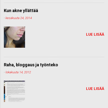
Kun akne yllättää
-
kesäkuuta 24, 2014
LUE LISÄÄ
Raha, bloggaus ja työnteko
-
lokakuuta 14, 2012
LUE LISÄÄ