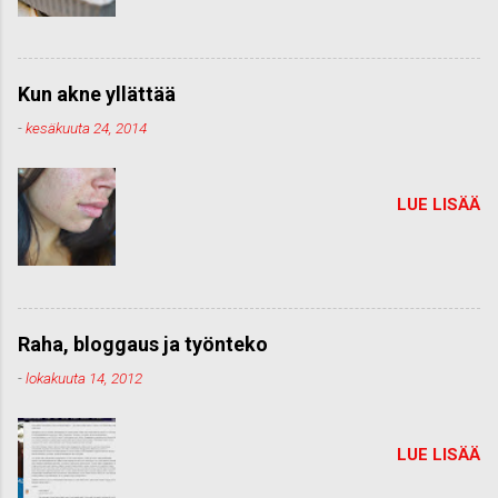
Kun akne yllättää
-
kesäkuuta 24, 2014
LUE LISÄÄ
Raha, bloggaus ja työnteko
-
lokakuuta 14, 2012
LUE LISÄÄ