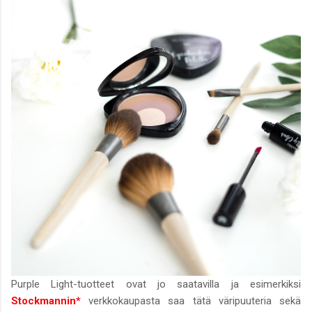
Purple Light-tuotteet ovat jo saatavilla ja esimerkiksi
Stockmannin*
verkkokaupasta saa tätä väripuuteria sekä