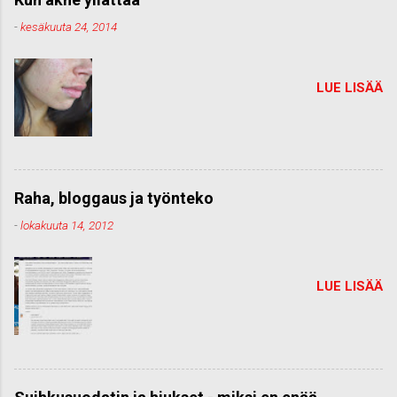
-
kesäkuuta 24, 2014
LUE LISÄÄ
Raha, bloggaus ja työnteko
-
lokakuuta 14, 2012
LUE LISÄÄ