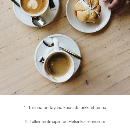
1. Tallinna on täynnä kaunista arkkitehtuuria
2. Tallinnan ilmapiiri on Helsinkiä rennompi