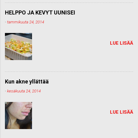
HELPPO JA KEVYT UUNISEI
-
tammikuuta 24, 2014
LUE LISÄÄ
Kun akne yllättää
-
kesäkuuta 24, 2014
LUE LISÄÄ