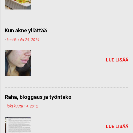
Kun akne yllättää
-
kesäkuuta 24, 2014
LUE LISÄÄ
Raha, bloggaus ja työnteko
-
lokakuuta 14, 2012
LUE LISÄÄ