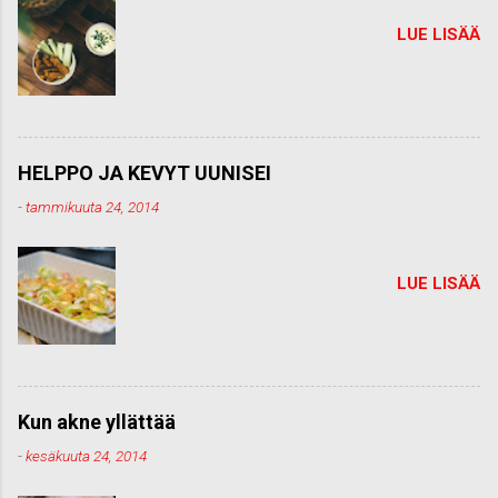
LUE LISÄÄ
HELPPO JA KEVYT UUNISEI
-
tammikuuta 24, 2014
LUE LISÄÄ
Kun akne yllättää
-
kesäkuuta 24, 2014