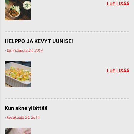
LUE LISÄÄ
HELPPO JA KEVYT UUNISEI
-
tammikuuta 24, 2014
LUE LISÄÄ
Kun akne yllättää
-
kesäkuuta 24, 2014