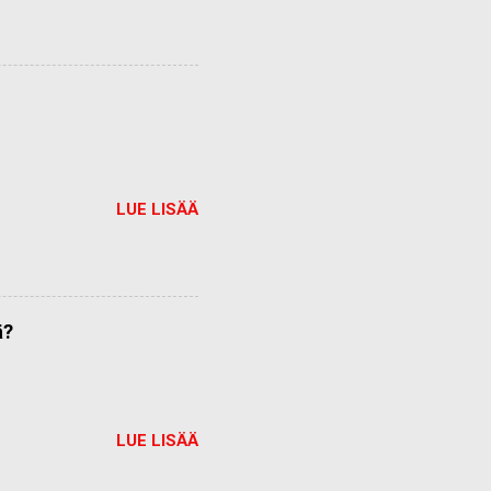
LUE LISÄÄ
ä?
LUE LISÄÄ