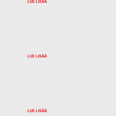
LUE LISÄÄ
LUE LISÄÄ
LUE LISÄÄ