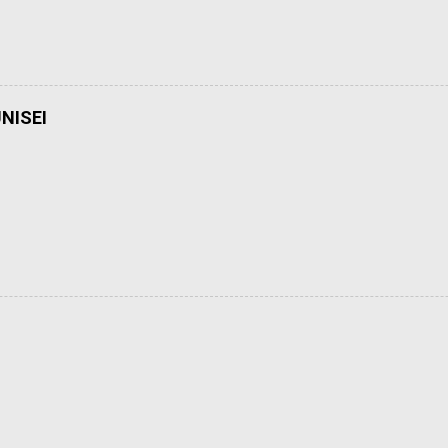
NISEI