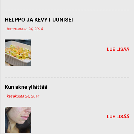
HELPPO JA KEVYT UUNISEI
-
tammikuuta 24, 2014
LUE LISÄÄ
Kun akne yllättää
-
kesäkuuta 24, 2014
LUE LISÄÄ