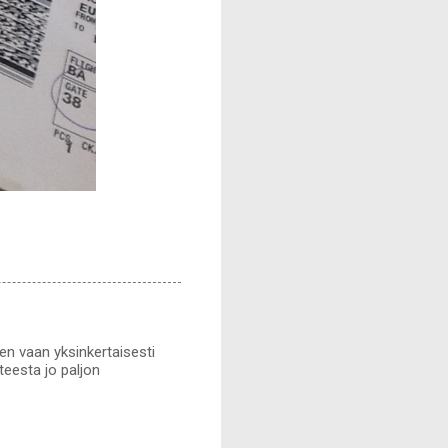
 en vaan yksinkertaisesti
teesta jo paljon