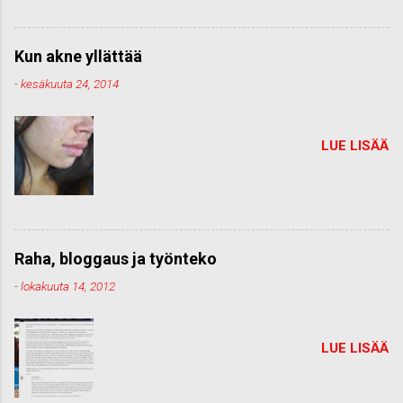
Kun akne yllättää
-
kesäkuuta 24, 2014
LUE LISÄÄ
Raha, bloggaus ja työnteko
-
lokakuuta 14, 2012
LUE LISÄÄ