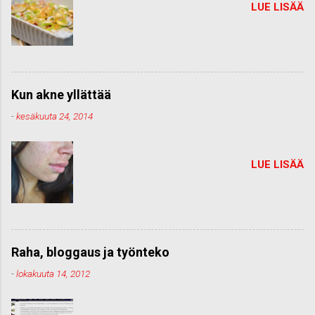
LUE LISÄÄ
Kun akne yllättää
-
kesäkuuta 24, 2014
LUE LISÄÄ
Raha, bloggaus ja työnteko
-
lokakuuta 14, 2012