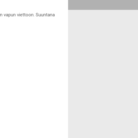
an vapun viettoon. Suuntana