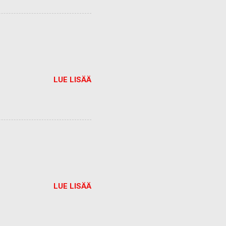
LUE LISÄÄ
LUE LISÄÄ