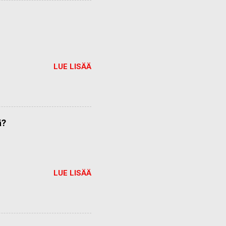
LUE LISÄÄ
ä?
LUE LISÄÄ