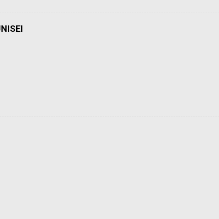
NISEI