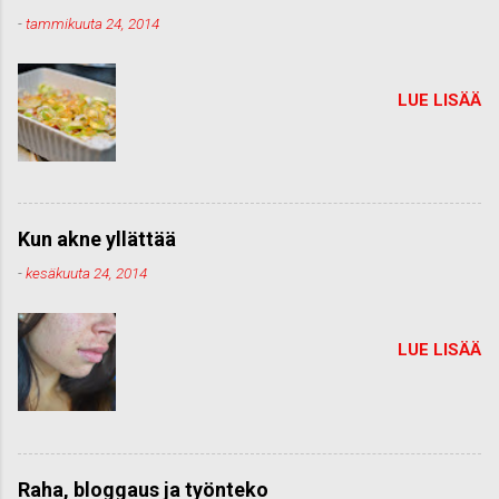
-
tammikuuta 24, 2014
LUE LISÄÄ
Kun akne yllättää
-
kesäkuuta 24, 2014
LUE LISÄÄ
Raha, bloggaus ja työnteko