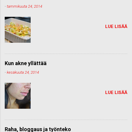
-
tammikuuta 24, 2014
LUE LISÄÄ
Kun akne yllättää
-
kesäkuuta 24, 2014
LUE LISÄÄ
Raha, bloggaus ja työnteko