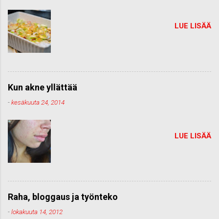
LUE LISÄÄ
Kun akne yllättää
-
kesäkuuta 24, 2014
LUE LISÄÄ
Raha, bloggaus ja työnteko
-
lokakuuta 14, 2012