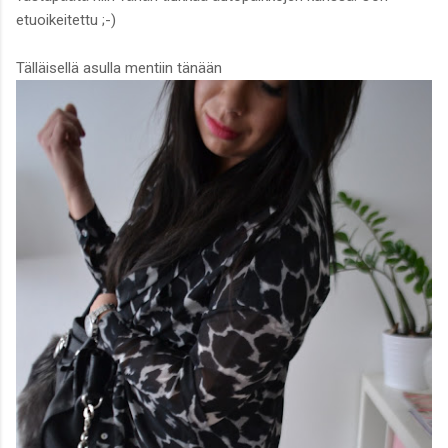
etuoikeitettu ;-)
Tälläisellä asulla mentiin tänään