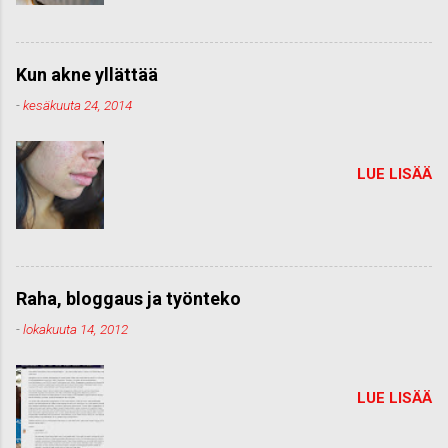
Kun akne yllättää
-
kesäkuuta 24, 2014
LUE LISÄÄ
Raha, bloggaus ja työnteko
-
lokakuuta 14, 2012
LUE LISÄÄ