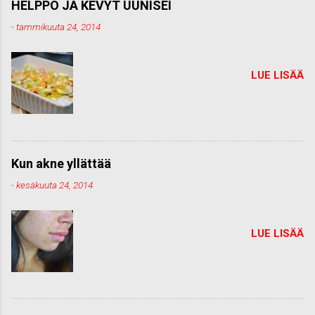
HELPPO JA KEVYT UUNISEI
-
tammikuuta 24, 2014
LUE LISÄÄ
Kun akne yllättää
-
kesäkuuta 24, 2014
LUE LISÄÄ