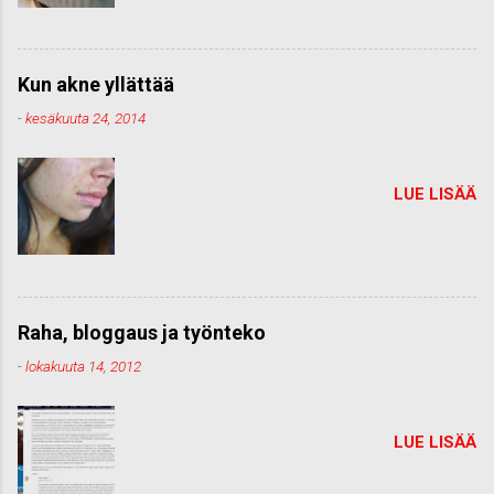
Kun akne yllättää
-
kesäkuuta 24, 2014
LUE LISÄÄ
Raha, bloggaus ja työnteko
-
lokakuuta 14, 2012
LUE LISÄÄ