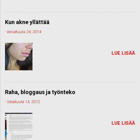
Kun akne yllättää
-
kesäkuuta 24, 2014
LUE LISÄÄ
Raha, bloggaus ja työnteko
-
lokakuuta 14, 2012
LUE LISÄÄ