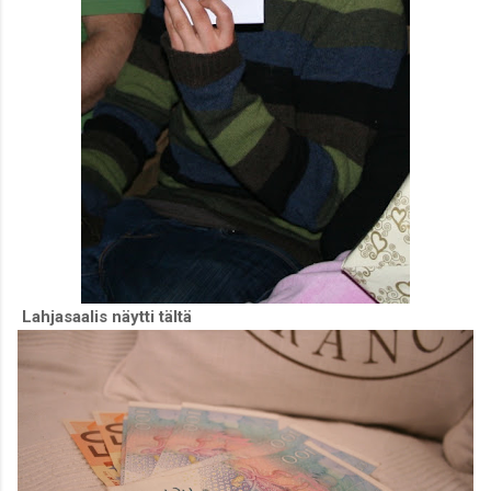
Lahjasaalis näytti tältä