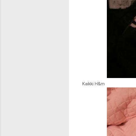
Kaikki H&m