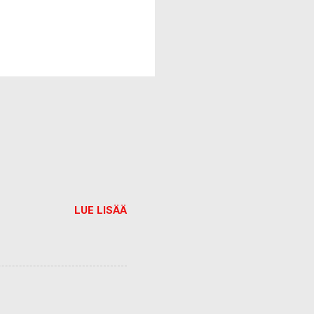
LUE LISÄÄ