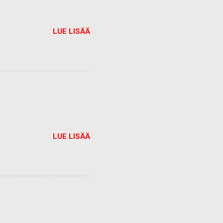
LUE LISÄÄ
LUE LISÄÄ