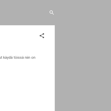
ut käydä töissä niin on