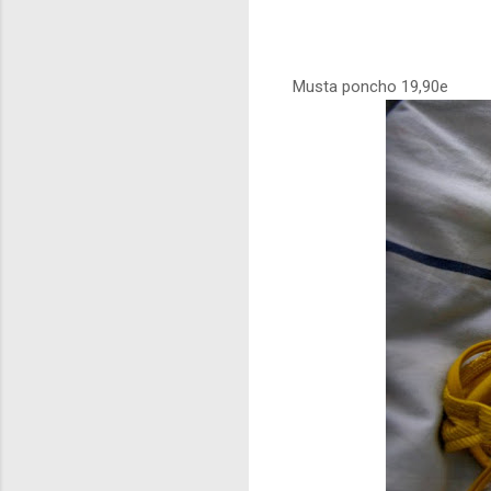
Musta poncho 19,90e