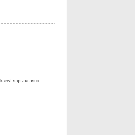
eksinyt sopivaa asua