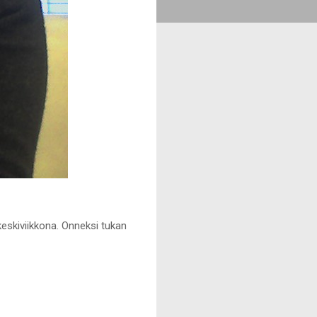
keskiviikkona. Onneksi tukan