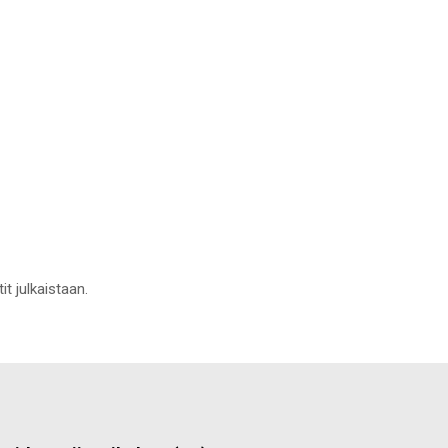
it julkaistaan.