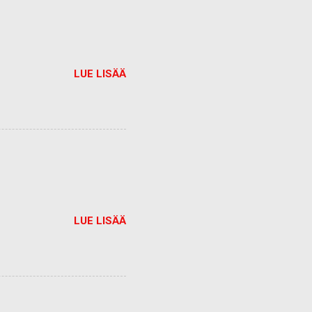
LUE LISÄÄ
LUE LISÄÄ