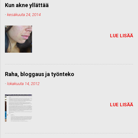
Kun akne yllättää
-
kesäkuuta 24, 2014
LUE LISÄÄ
Raha, bloggaus ja työnteko
-
lokakuuta 14, 2012
LUE LISÄÄ