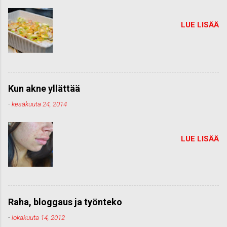
LUE LISÄÄ
Kun akne yllättää
-
kesäkuuta 24, 2014
LUE LISÄÄ
Raha, bloggaus ja työnteko
-
lokakuuta 14, 2012