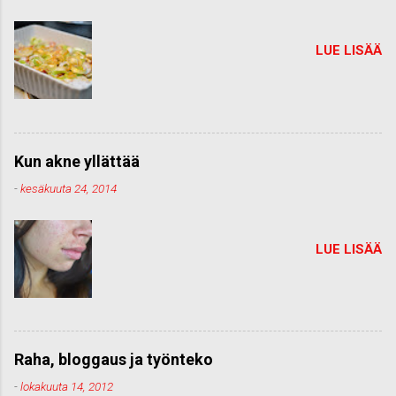
LUE LISÄÄ
Kun akne yllättää
-
kesäkuuta 24, 2014
LUE LISÄÄ
Raha, bloggaus ja työnteko
-
lokakuuta 14, 2012