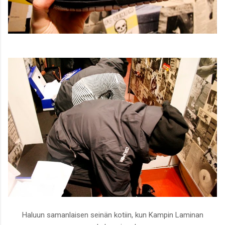
Haluun samanlaisen seinän kotiin, kun Kampin Laminan