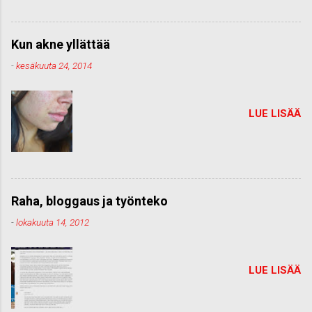
Kun akne yllättää
-
kesäkuuta 24, 2014
LUE LISÄÄ
Raha, bloggaus ja työnteko
-
lokakuuta 14, 2012
LUE LISÄÄ