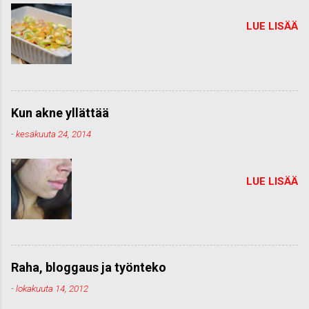
LUE LISÄÄ
Kun akne yllättää
-
kesäkuuta 24, 2014
LUE LISÄÄ
Raha, bloggaus ja työnteko
-
lokakuuta 14, 2012