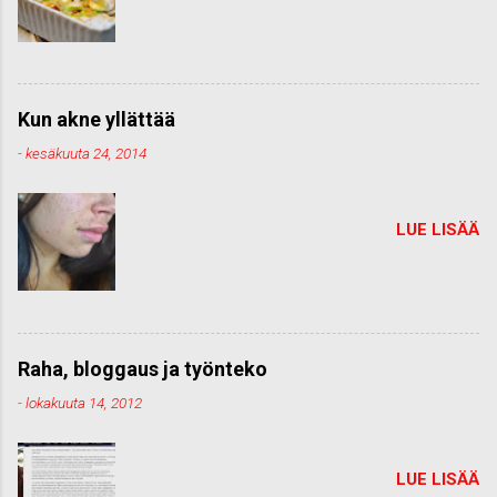
Kun akne yllättää
-
kesäkuuta 24, 2014
LUE LISÄÄ
Raha, bloggaus ja työnteko
-
lokakuuta 14, 2012
LUE LISÄÄ