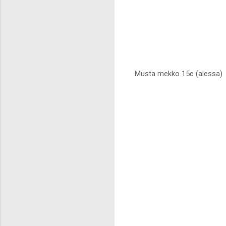
Musta mekko 15e (alessa)