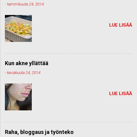
-
tammikuuta 24, 2014
LUE LISÄÄ
Kun akne yllättää
-
kesäkuuta 24, 2014
LUE LISÄÄ
Raha, bloggaus ja työnteko