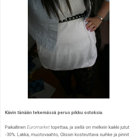
Kävin tänään tekemässä perus pikku ostoksia.
Paikallinen
Euromarket
lopettaa, ja siellä on melkein kaikki jutut
-30%. Lakka, muotovaahto, Glissin kosteuttava suihke ja pinnit