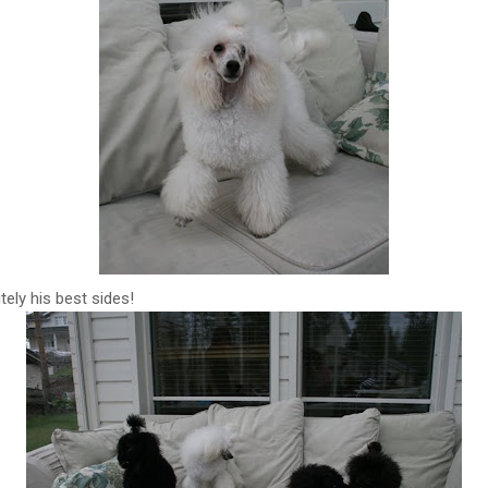
tely his best sides!