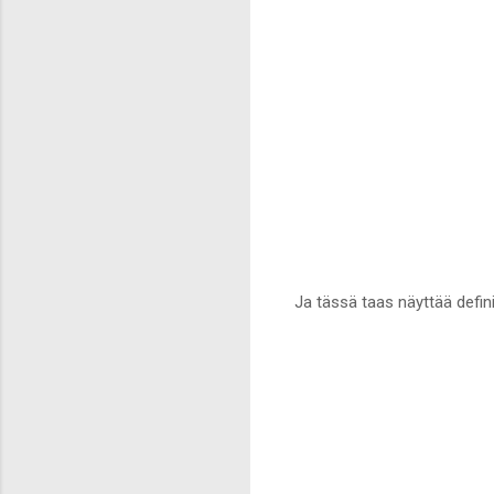
Ja tässä taas näyttää defini