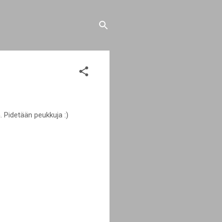
n. Pidetään peukkuja :)