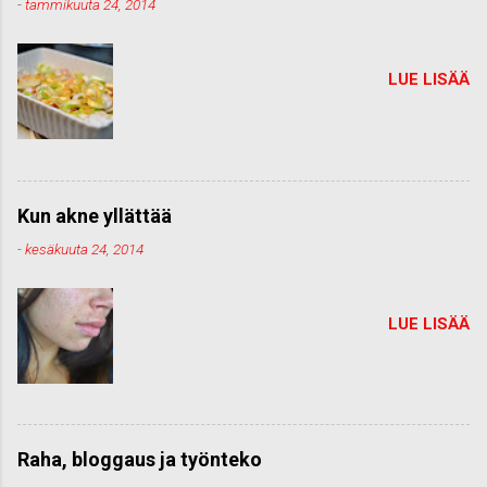
-
tammikuuta 24, 2014
LUE LISÄÄ
Kun akne yllättää
-
kesäkuuta 24, 2014
LUE LISÄÄ
Raha, bloggaus ja työnteko