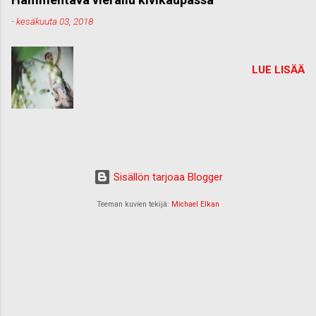
-
kesäkuuta 03, 2018
LUE LISÄÄ
Sisällön tarjoaa Blogger
Teeman kuvien tekijä:
Michael Elkan