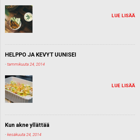
LUE LISÄÄ
HELPPO JA KEVYT UUNISEI
-
tammikuuta 24, 2014
LUE LISÄÄ
Kun akne yllättää
-
kesäkuuta 24, 2014