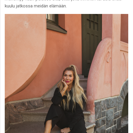
kuulu jatkossa meidän elämään.