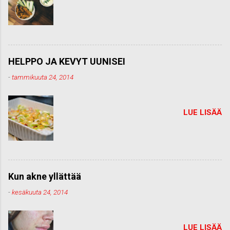
HELPPO JA KEVYT UUNISEI
-
tammikuuta 24, 2014
LUE LISÄÄ
Kun akne yllättää
-
kesäkuuta 24, 2014
LUE LISÄÄ