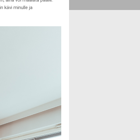
n kävi minulle ja