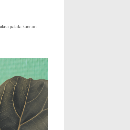
vaikea palata kunnon