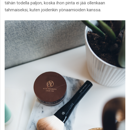
tähän todella paljon, koska ihon pinta ei jää ollenkaan
tahmaiseksi, kuten joidenkin yönaamioiden kanssa.