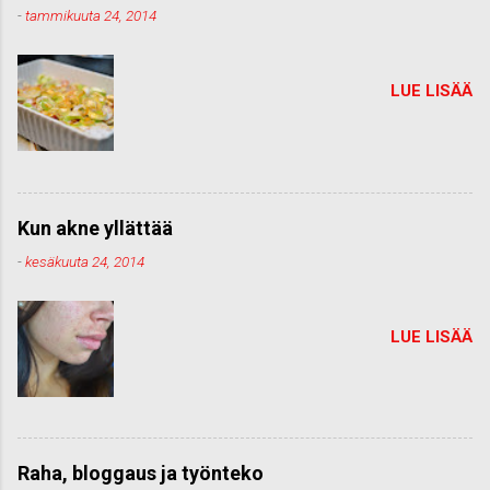
-
tammikuuta 24, 2014
LUE LISÄÄ
Kun akne yllättää
-
kesäkuuta 24, 2014
LUE LISÄÄ
Raha, bloggaus ja työnteko